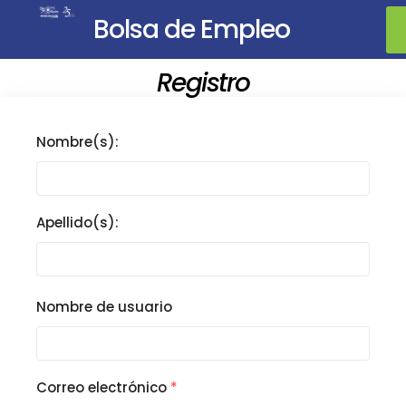
Bolsa de Empleo
Registro
Nombre(s):
Apellido(s):
Nombre de usuario
Correo electrónico
*